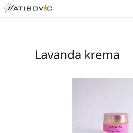
Lavanda krema