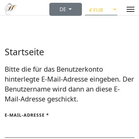
Sprache auswählen
DE
Startseite
Bitte die für das Benutzerkonto
hinterlegte E-Mail-Adresse eingeben. Der
Benutzername wird dann an diese E-
Mail-Adresse geschickt.
E-MAIL-ADRESSE
*