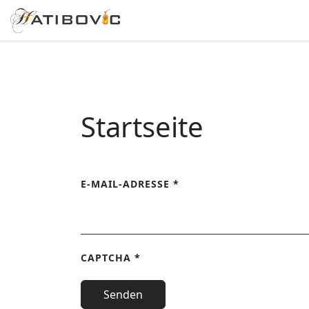
Startseite
E-MAIL-ADRESSE
*
CAPTCHA
*
Senden