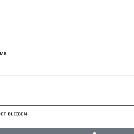
AME
ET BLEIBEN