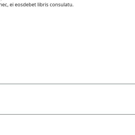
ec, ei eosdebet libris consulatu.